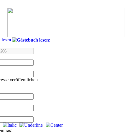
 lesen
esse veröffentlichen
intrag